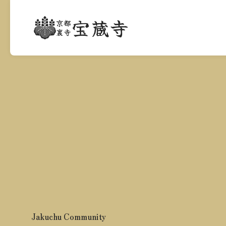
宝蔵寺
京都
裏寺
Jakuchu Community