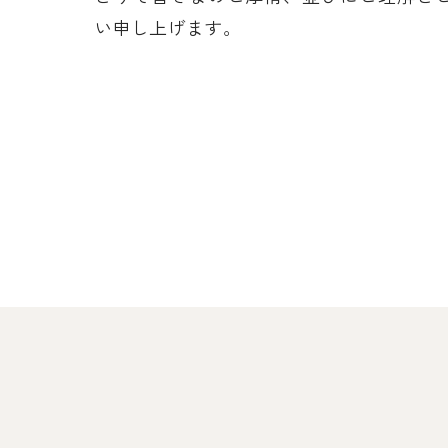
い申し上げます。