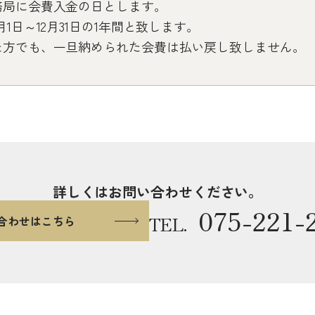
務局に会費入金の日とします。
1日～12月31日の1年間と致します。
た方でも、一旦納められた会費は払い戻し致しません。
詳しくはお問い合わせください。
075-221-
TEL.
合わせはこちら