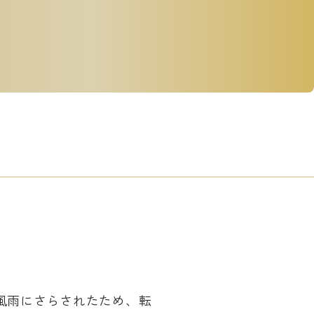
風雨にさらされたため、転