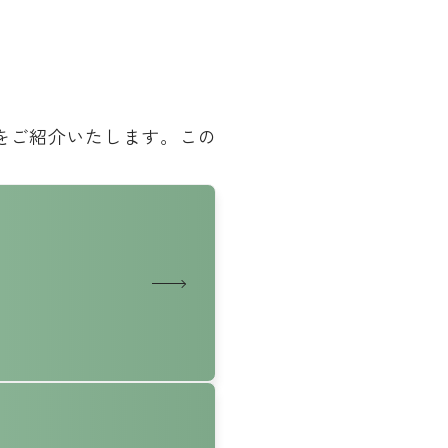
をご紹介いたします。この