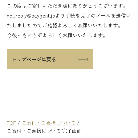
この度はご寄付いただき誠にありがとうございます。
no_reply@paygent.jpより手続き完了のメールを送信い
たしましたのでご確認よろしくお願いいたします。
今後ともどうぞよろしくお願いいたします。
トップページに戻る
TOP
/
ご寄付・ご喜捨について
/
ご寄付・ご喜捨について 完了画面