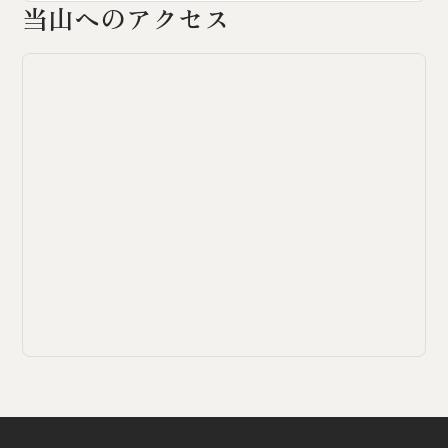
当山へのアクセス