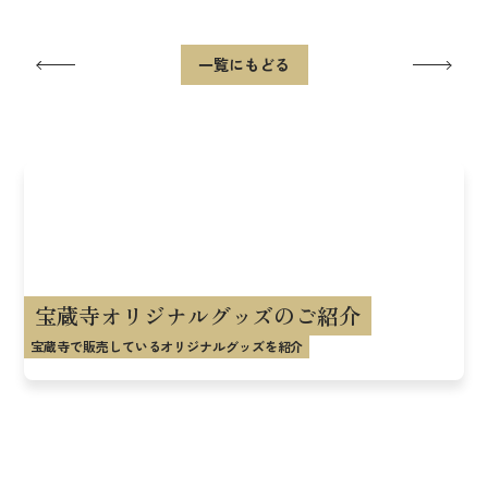
一覧にもどる
宝蔵寺オリジナルグッズのご紹介
宝蔵寺で販売しているオリジナルグッズを紹介