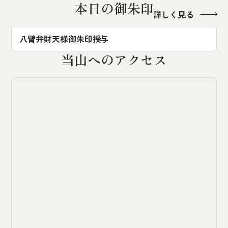
本日の御朱印
詳しく見る
八臂弁財天様御朱印授与
当山へのアクセス