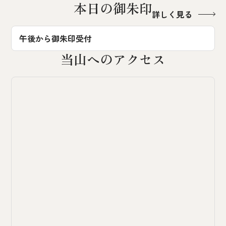
本日の御朱印
詳しく見る
午後から御朱印受付
当山へのアクセス