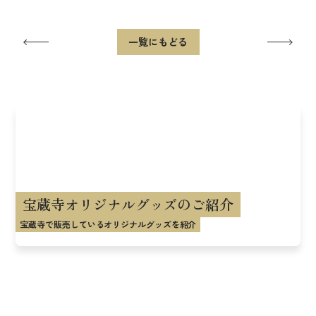
一覧にもどる
宝蔵寺オリジナルグッズのご紹介
宝蔵寺で販売しているオリジナルグッズを紹介